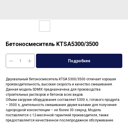
Бетоносмеситель KTSA5300/3500
Подробнее
Двухвальный бетоносмеситель KTSA 5300/3500 отличает хорошая
производительность, высокая скорость и качество смешивания.
Данная модель SDMIX предназначена для производства
строительных растворов и бетонов всех видов.
Объем загрузки оборудования составляет 5300 л, готового продукта
– 3500 л, длительность смешивания двумя валами для получения
однородной консистенции – не более 30 секунд. Модель
поставляется с 12-месячной гарантией производителя, также
предоставляется качественное послепродажное обслуживание.